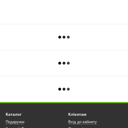
Каталог
Клієнтам
Подарунки
Вхід до кабінету