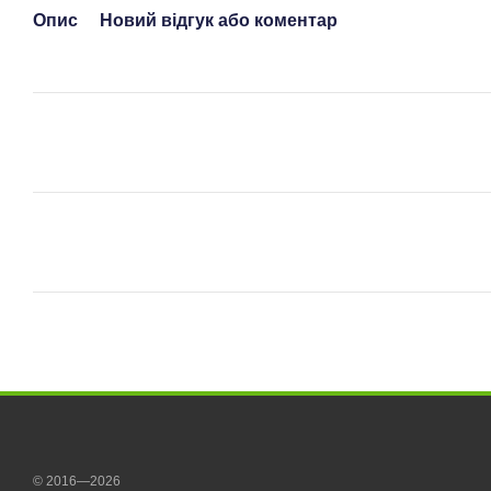
Опис
Новий відгук або коментар
© 2016—2026