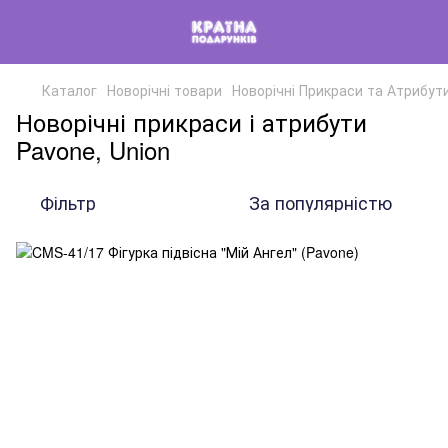
Каталог
Новорічні товари
Новорічні Прикраси та Атрибут
Новорічні прикраси і атрибути
Pavone, Union
Фільтр
За популярністю