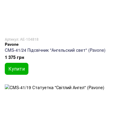
Артикул: AE-104818
Pavone
CMS-41/24 Підсвічник "Ангельский свет" (Pavone)
1 375 грн
Купити