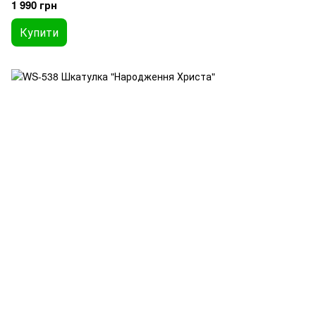
1 990 грн
Купити