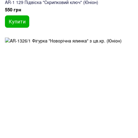
AR-1 129 Підвіска "Скрипковий ключ" (Юніон)
550 грн
Купити