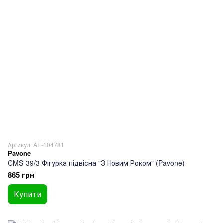
Артикул: AE-104781
Pavone
CMS-39/3 Фігурка підвісна "З Новим Роком" (Pavone)
865 грн
Купити