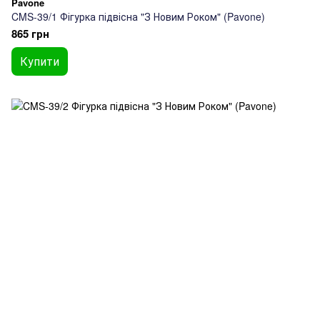
Pavone
CMS-39/1 Фігурка підвісна "З Новим Роком" (Pavone)
865 грн
Купити