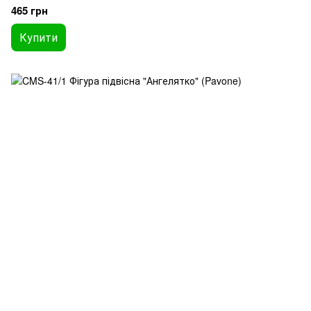
465 грн
Купити