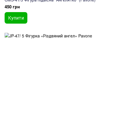
450 грн
Купити