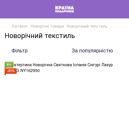
Каталог
Новорічні товари
Новорічний текстиль
Новорічний текстиль
Фільтр
За популярністю
Хіт
−21%