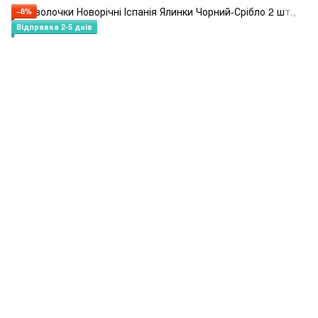
−8%
Відправка 2-5 днів