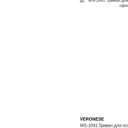
VERONESE
WS-1041 Тримач для пл