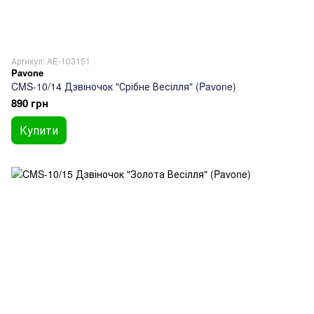
Артикул: AE-103151
Pavone
CMS-10/14 Дзвіночок "Срібне Весілля" (Pavone)
890 грн
Купити