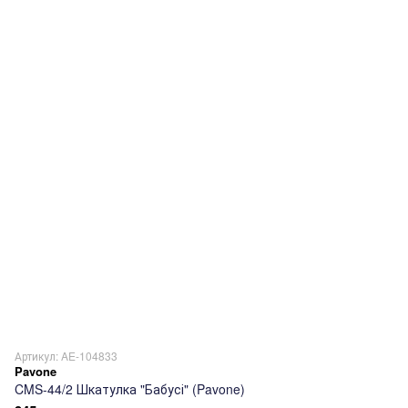
Артикул: AE-104833
Pavone
CMS-44/2 Шкатулка "Бабусі" (Pavone)