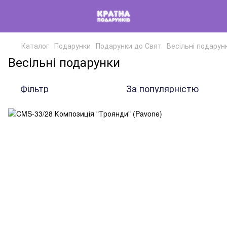
Каталог
Подарунки
Подарунки до Свят
Весільні подарун
Весільні подарунки
Фільтр
За популярністю