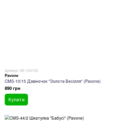
Артикул: AE-103152
Pavone
CMS-10/15 Дзвіночок "Золота Весілля" (Pavone)
890 грн
Купити