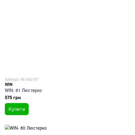
Артикул: AE-602107
WIN
WIN- 81 Люстерко
575 грн
Купити