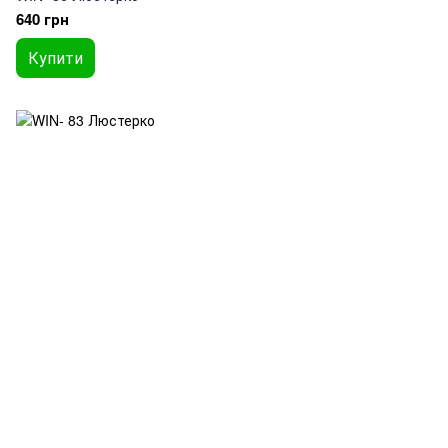
640 грн
Купити