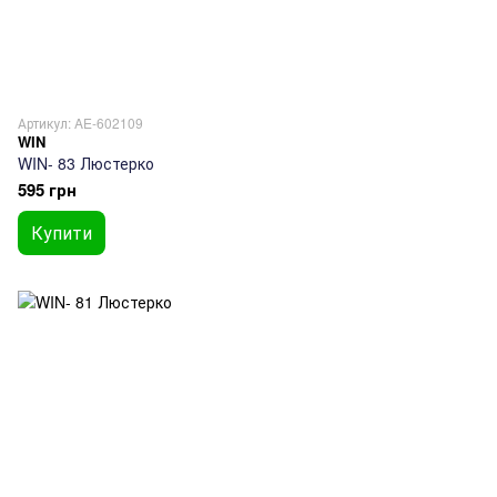
Артикул: AE-602109
WIN
WIN- 83 Люстерко
595 грн
Купити