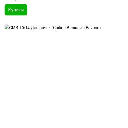
Купити