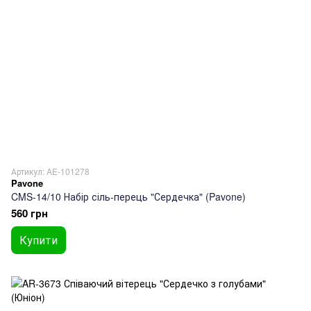
Артикул: AE-101278
Pavone
CMS-14/10 Набір сіль-перець "Сердечка" (Pavone)
560 грн
Купити