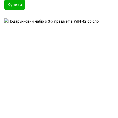
Купити