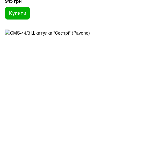
945 грн
Купити