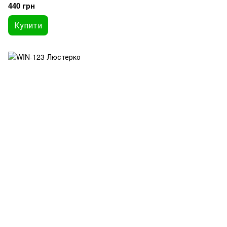
440 грн
Купити