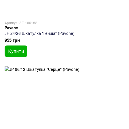
Артикул: AE-106182
Pavone
JP-24/26 Шкатулка "Гейша" (Pavone)
955 грн
Купити