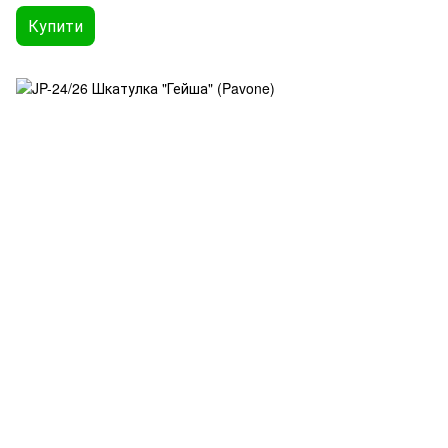
Купити