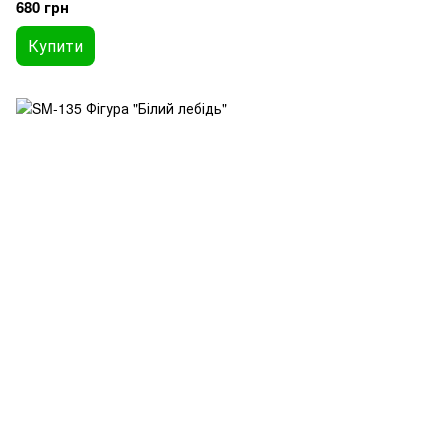
680 грн
Купити