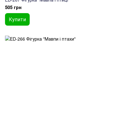
505 грн
Купити