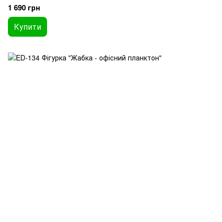
1 690 грн
Купити