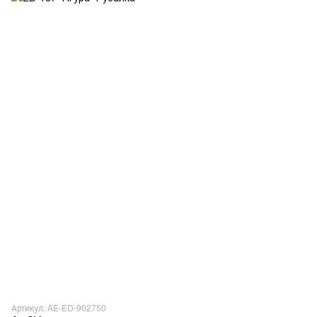
Артикул: AE-ED-902750