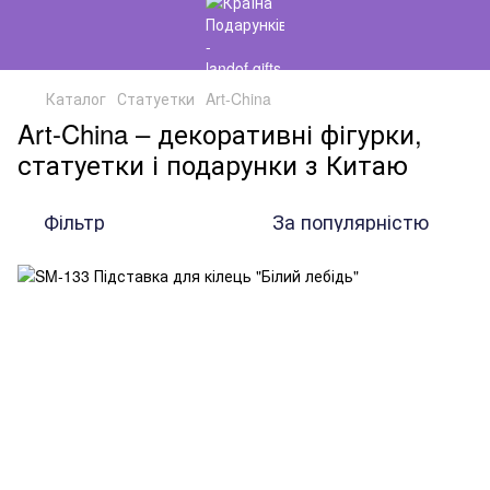
Каталог
Статуетки
Art-China
Art-China – декоративні фігурки,
статуетки і подарунки з Китаю
Фільтр
За популярністю