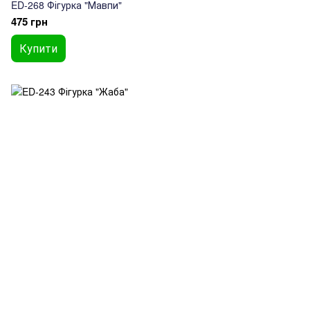
ED-268 Фігурка "Мавпи"
475 грн
Купити