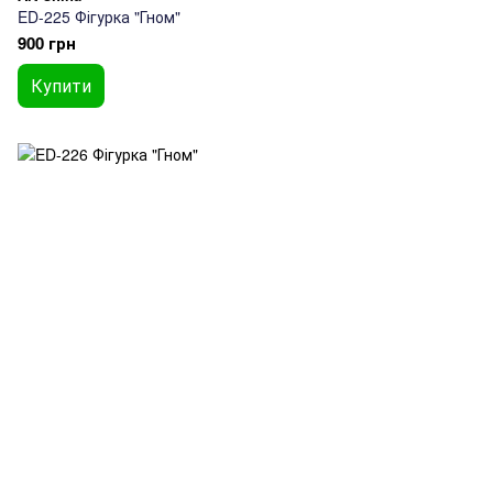
ED-225 Фігурка "Гном"
900 грн
Купити