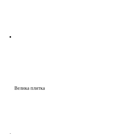
Велика плитка