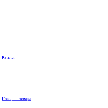
Каталог
Новорічні товари