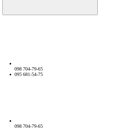
098 704-79-65
095 681-54-75
098 704-79-65