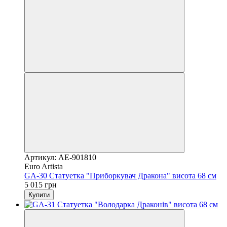
Артикул: AE-901810
Euro Artista
GA-30 Статуетка "Приборкувач Дракона" висота 68 см
5 015 грн
Купити