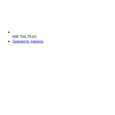
098 704-79-65
Замовити дзвінок