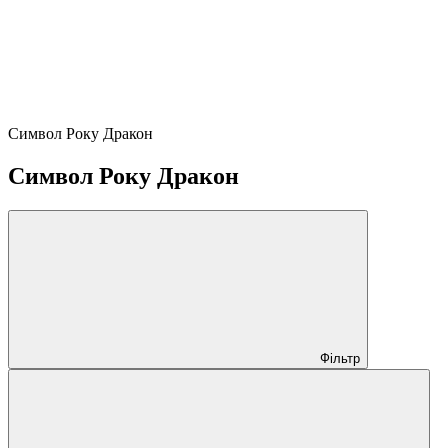
Символ Року Дракон
Символ Року Дракон
Фільтр