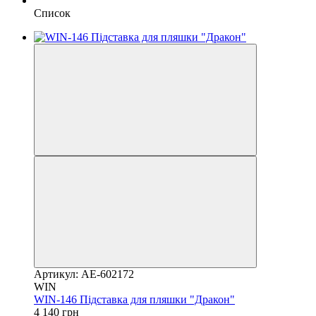
Список
Артикул: AE-602172
WIN
WIN-146 Підставка для пляшки "Дракон"
4 140 грн