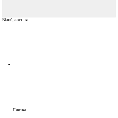
Відображення
Плитка