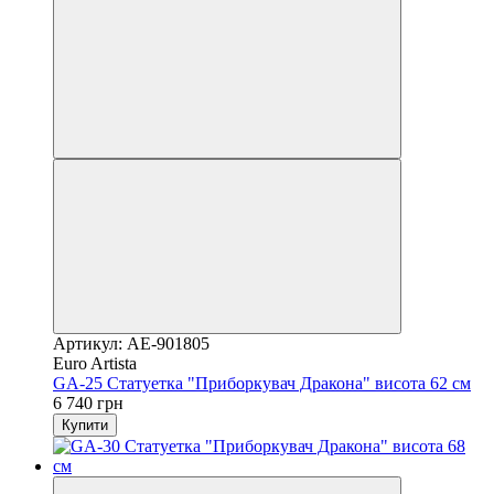
Артикул: AE-901805
Euro Artista
GA-25 Статуетка "Приборкувач Дракона" висота 62 см
6 740 грн
Купити