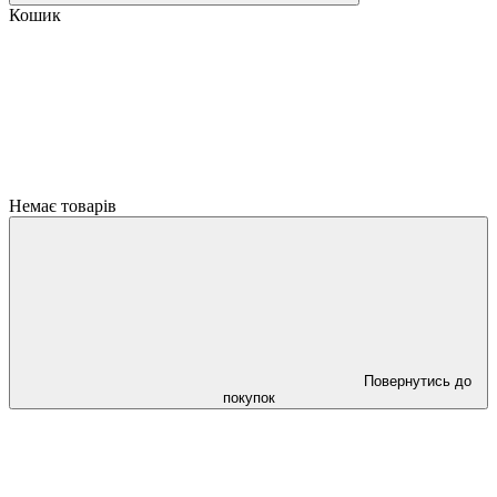
Кошик
Немає товарів
Повернутись до
покупок