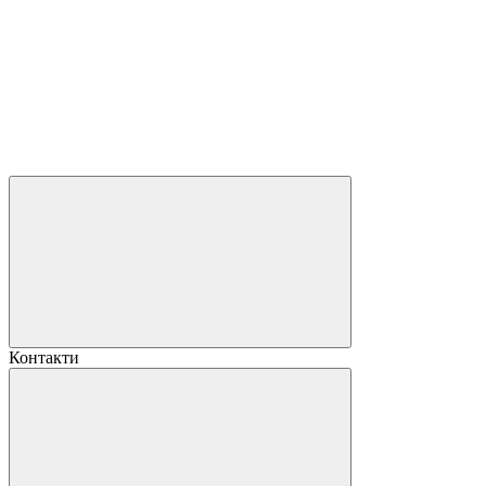
Контакти