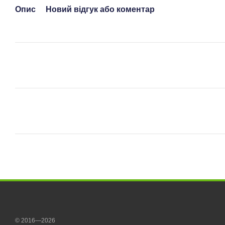
Опис
Новий відгук або коментар
© 2016—2026