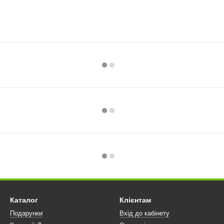
Каталог
Клієнтам
Подарунки
Вхід до кабінету