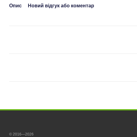
Опис
Новий відгук або коментар
© 2016—2026