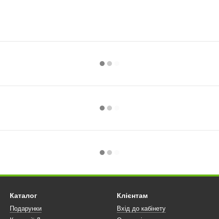
Каталог
Клієнтам
Подарунки
Вхід до кабінету