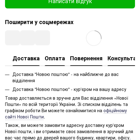
Написати відгук
Поширити у соцмережах
Доставка
Оплата
Повернення
Консультац
Доставка "Новою поштою" - на найближче до вас
відділення
Доставка "Новою поштою" - кур'єром на вашу адресу
Товар доставляється в зручне для Вас відділення «Нової
Пошти» по всій території України. Зі списком відділень та
графіком роботи Ви можете ознайомитися на
офіційному
сайті Нової Пошти
.
Також, ви можете замовити адресну доставку кур'єром
Нової пошти, і ви отримаєте своє замовлення в зручний для
вас час прямо до дверей вашого будинку, квартири, офісу.