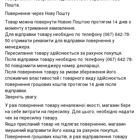
Пошта.
Повернення через Нову Пошту
Товар можна повернути Новою Поштою протягом 14 днів з
моменту отримання замовлення.
Для відправки товару необхідно по телефону (067) 642-78-
50 отримати реквізити для відправки повернення у
менеджера.
Пересилання товару здійснюється за рахунок покупця.
Після відправки товару необхідно по телефону (067) 642-78-
50 повідомити менеджеру номер декларації.
Після повернення товару за умови збереження його
споживчих властивостей і товарного виду здійснюється
повернення грошових коштів протягом 14 днів після
відправки.
Зверніть увагу:
У разі повернення товару неналежної якості, магазин бере
на себе витрати на пересилку. Для цього, необхідно надати
чек за пересилку товару.
Якщо присланий товар не підлягає поверненню, магазин
змушений відправити його назад за рахунок покупця.
Повернення грошових коштів, в разі відправлення товару