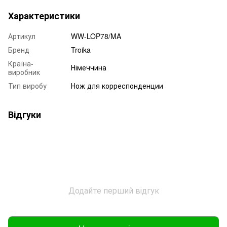
Характеристики
Артикул
WW-LOP78/MA
Бренд
Troika
Країна-
Німеччина
виробник
Тип виробу
Нож для корреспонденции
Відгуки
Додайте перший відгук