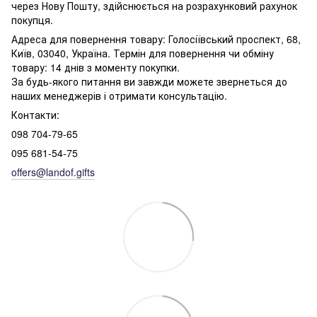
через Нову Пошту, здійснюється на розрахунковий рахунок
покупця.
Адреса для повернення товару: Голосіївський проспект, 68,
Київ, 03040, Україна. Термін для повернення чи обміну
товару: 14 днів з моменту покупки.
За будь-якого питання ви завжди можете звернеться до
наших менеджерів і отримати консультацію.
Контакти:
098 704-79-65
095 681-54-75
offers@landof.gifts