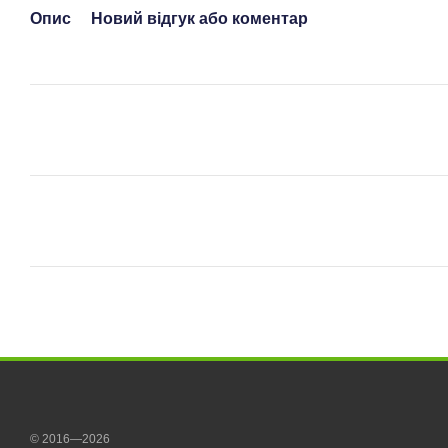
Опис
Новий відгук або коментар
© 2016—2026