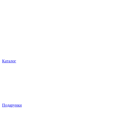
Каталог
Подарунки