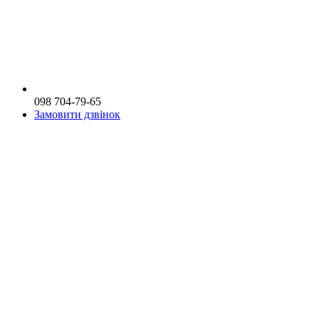
098 704-79-65
Замовити дзвінок