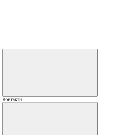
Контакти