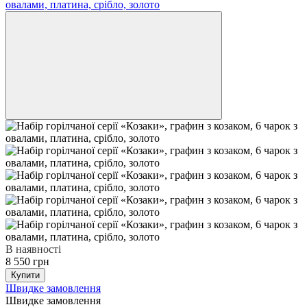
В наявності
8 550 грн
Купити
Швидке замовлення
Швидке замовлення