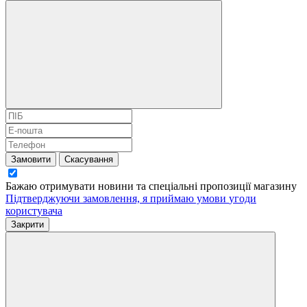
Замовити
Скасування
Бажаю отримувати новини та спеціальні пропозиції
магазину
Підтверджуючи замовлення, я приймаю умови
угоди
користувача
Закрити