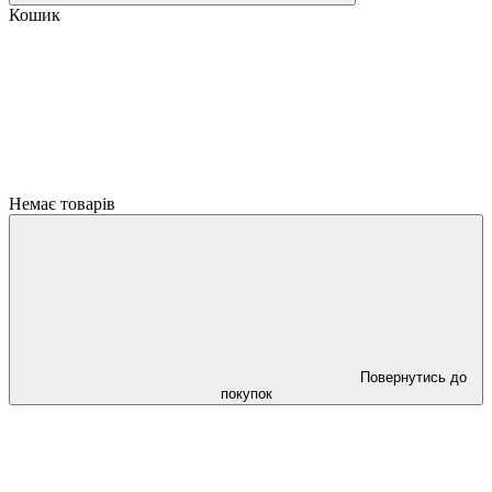
Кошик
Немає товарів
Повернутись до
покупок