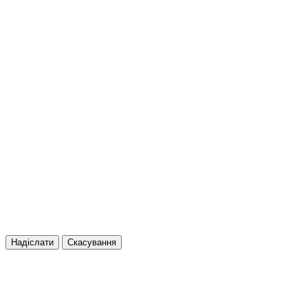
Надіслати
Скасування