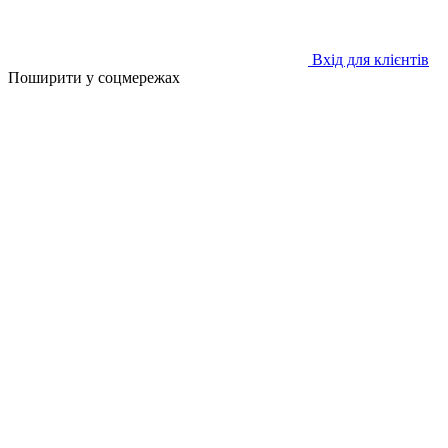
Вхід для клієнтів
Поширити у соцмережах