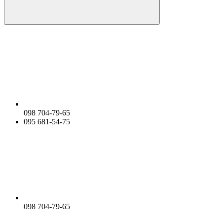
098 704-79-65
095 681-54-75
098 704-79-65