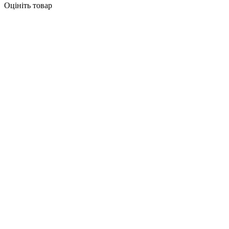
Оцініть товар