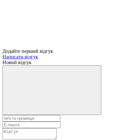
Додайте перший відгук
Написати відгук
Новий відгук