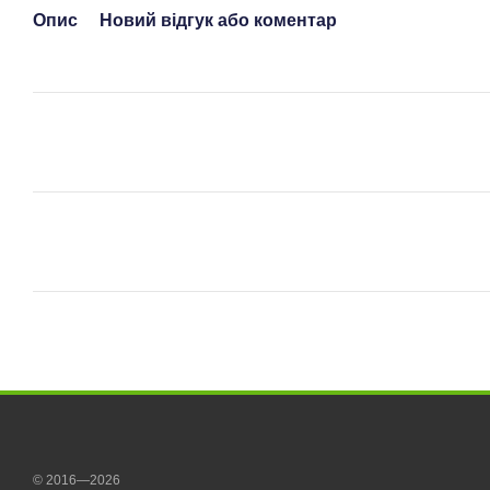
Опис
Новий відгук або коментар
© 2016—2026