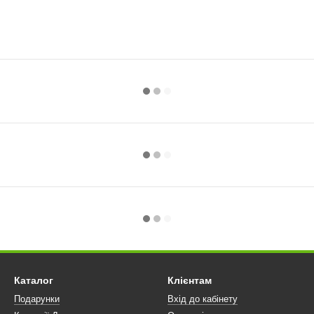
Каталог
Клієнтам
Подарунки
Вхід до кабінету