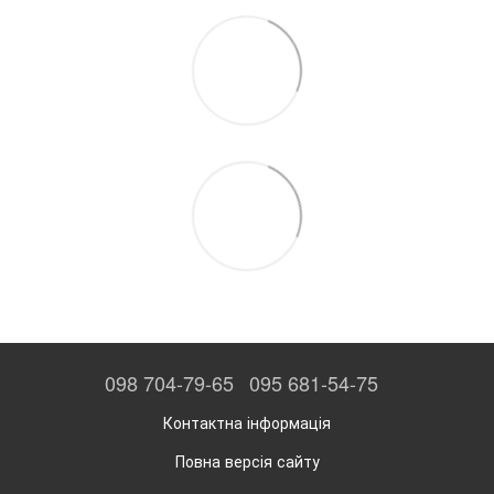
098 704-79-65
095 681-54-75
Контактна інформація
Повна версія сайту