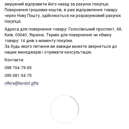
змушений відправити його назад за рахунок покупця.
Повернення грошових коштів, в разі відправлення товару
через Нову Пошту, здійснюється на розрахунковий рахунок
покупця.
Адреса для повернення товару: Голосіївський проспект, 68,
Київ, 03040, Україна. Термін для повернення чи обміну
товару: 14 днів з моменту покупки.
За будь-якого питання ви завжди можете звернеться до
наших менеджерів і отримати консультацію.
Контакти:
098 704-79-65
095 681-54-75
offers@landof.gifts