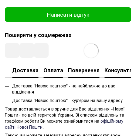
Написати відгук
Поширити у соцмережах
Доставка
Оплата
Повернення
Консультац
Доставка "Новою поштою" - на найближче до вас
відділення
Доставка "Новою поштою" - кур'єром на вашу адресу
Товар доставляється в зручне для Вас відділення «Нової
Пошти» по всій території України. Зі списком відділень та
графіком роботи Ви можете ознайомитися на
офіційному
сайті Нової Пошти
.
Також, ви можете замовити адресну доставку кур'єром