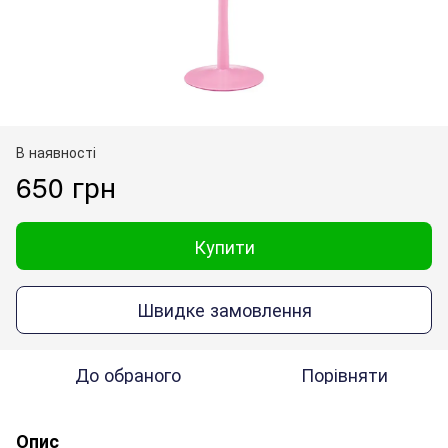
В наявності
650 грн
Купити
Швидке замовлення
До обраного
Порівняти
Опис