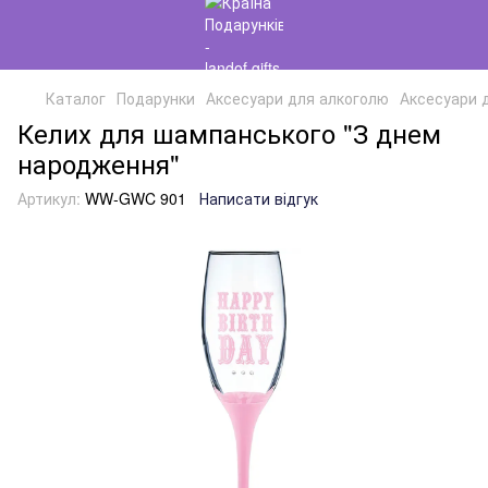
Каталог
Подарунки
Аксесуари для алкоголю
Аксесуари 
Келих для шампанського "З днем
народження"
Артикул:
WW-GWC 901
Написати відгук