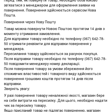
Перед тим, як повернути товар, необхідно обов'язково
зв'язатися з менеджером для оформлення заявки на
повернення. Повернення здійснюється сервісом Нова
Пошта.
Повернення через Нову Пошту
Товар можна повернути Новою Поштою протягом 14 днів з
моменту отримання замовлення.
Для відправки товару необхідно по телефону (067) 642-78-
50 отримати реквізити для відправки повернення у
менеджера.
Пересилання товару здійснюється за рахунок покупця.
Після відправки товару необхідно по телефону (067) 642-78-
50 повідомити менеджеру номер декларації.
Після повернення товару за умови збереження його
споживчих властивостей і товарного виду здійснюється
повернення грошових коштів протягом 14 днів після
відправки.
Зверніть увагу:
У разі повернення товару неналежної якості, магазин бере
на себе витрати на пересилку. Для цього, необхідно надати
чек за пересилку товару.
Якщо присланий товар не підлягає поверненню, магазин