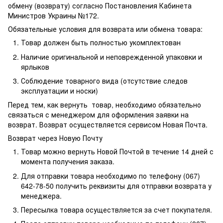
обмену (возврату) согласно Постановления Кабинета
Министров Украины №172.
Обязательные условия для возврата или обмена товара:
Товар должен быть полностью укомплектован
Наличие оригинальной и неповрежденной упаковки и
ярлыков
Соблюдение товарного вида (отсутствие следов
эксплуатации и носки)
Перед тем, как вернуть товар, необходимо обязательно
связаться с менеджером для оформления заявки на
возврат. Возврат осуществляется сервисом Новая Почта.
Возврат через Новую Почту
Товар можно вернуть Новой Почтой в течение 14 дней с
момента получения заказа.
Для отправки товара необходимо по телефону (067)
642-78-50 получить реквизиты для отправки возврата у
менеджера.
Пересылка товара осуществляется за счет покупателя.