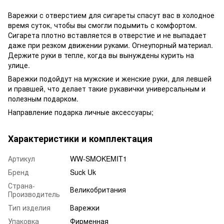
Варежки с отверстием для сигареты спасут вас в холодное
время суток, чтобы вы смогли подымить с комфортом.
Сигарета плотно вставляется в отверстие и не выпадает
даже при резком движении руками. Огнеупорный материал.
Держите руки в тепле, когда вы вынуждены курить на
улице.
Варежки подойдут на мужские и женские руки, для левшей
и правшей, что делает такие рукавички универсальным и
полезным подарком.
Направление подарка личные аксессуары;
Характеристики и комплектация
Артикул
WW-SMOKEMIT1
Бренд
Suck Uk
Страна-
Великобритания
Производитель
Тип изделия
Варежки
Упаковка
Фирменная