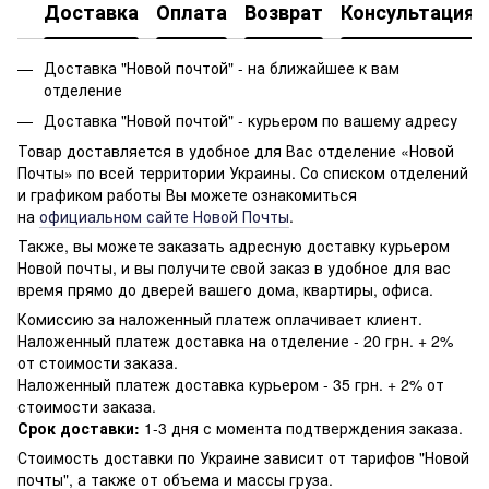
Доставка
Оплата
Возврат
Консультация
Доставка "Новой почтой" - на ближайшее к вам
отделение
Доставка "Новой почтой" - курьером по вашему адресу
Товар доставляется в удобное для Вас отделение «Новой
Почты» по всей территории Украины. Со списком отделений
и графиком работы Вы можете ознакомиться
на
официальном сайте Новой Почты
.
Также, вы можете заказать адресную доставку курьером
Новой почты, и вы получите свой заказ в удобное для вас
время прямо до дверей вашего дома, квартиры, офиса.
Комиссию за наложенный платеж оплачивает клиент.
Наложенный платеж доставка на отделение - 20 грн. + 2%
от стоимости заказа.
Наложенный платеж доставка курьером - 35 грн. + 2% от
стоимости заказа.
Срок доставки:
1-3 дня с момента подтверждения заказа.
Стоимость доставки по Украине зависит от тарифов "Новой
почты", а также от объема и массы груза.