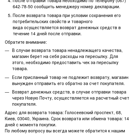
После отправки товара необходимо по телефону (067)
642-78-50 сообщить менеджеру номер декларации.
После возврата товара при условии сохранения его
потребительских свойств и товарного
вида осуществляется возврат денежных средств в
течение 14 дней после отправки.
Обратите внимание:
В случае возврата товара ненадлежащего качества,
магазин берет на себя расходы на пересылку. Для
этого, необходимо предоставить чек за пересылку
товара.
Если присланный товар не подлежит возврату, магазин
вынужден отправить его обратно за счет покупателя.
Возврат денежных средств, в случае отправки товара
через Новую Почту, осуществляется на расчетный счет
покупателя.
Адрес для возврата товара: Голосеевский проспект, 68,
Киев, 03040, Украина. Срок возврата или обмена товара: 14
дней с момента покупки.
По любому вопросу вы всегда можете обратится к нашим