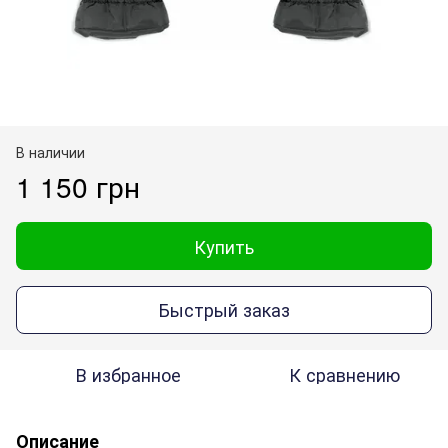
В наличии
1 150 грн
Купить
Быстрый заказ
В избранное
К сравнению
Описание