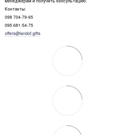
менеджерам и получить консультацию.
Контакты:
098 704-79-65
095 681-54-75
offers@landof.gifts