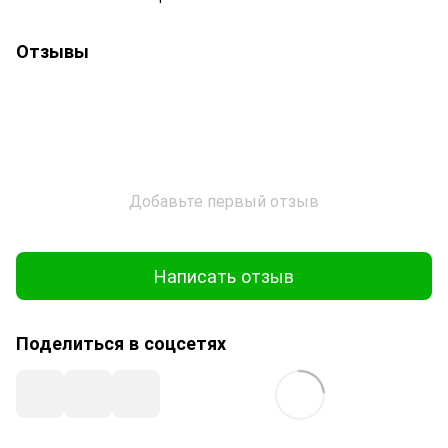
Отзывы
Добавьте первый отзыв
Написать отзыв
Поделиться в соцсетях