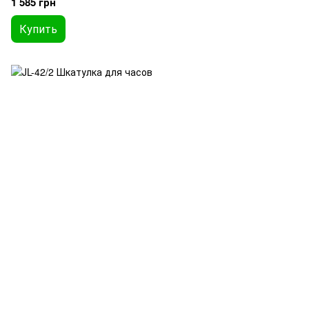
1 585 грн
Купить