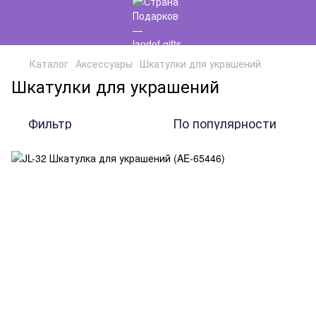
Каталог
Аксессуары
Шкатулки для украшений
Шкатулки для украшений
Фильтр
По популярности