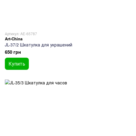
Артикул: AE-65787
Art-China
JL-37/2 Шкатулка для украшений
650 грн
Купить