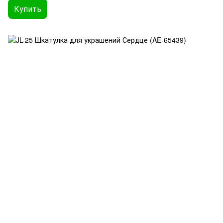
Купить