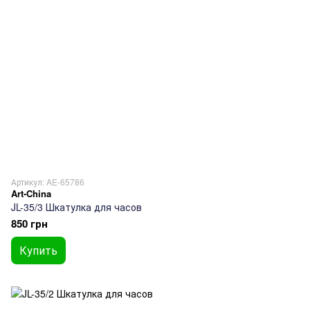
Артикул: AE-65786
Art-China
JL-35/3 Шкатулка для часов
850 грн
Купить