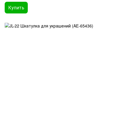
Купить