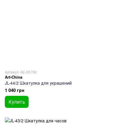
Артикул: AE-65796
Art-China
JL-44/2 Шкатулка для украшений
1 040 грн
Купить