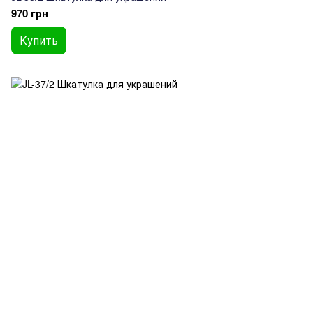
970 грн
Купить