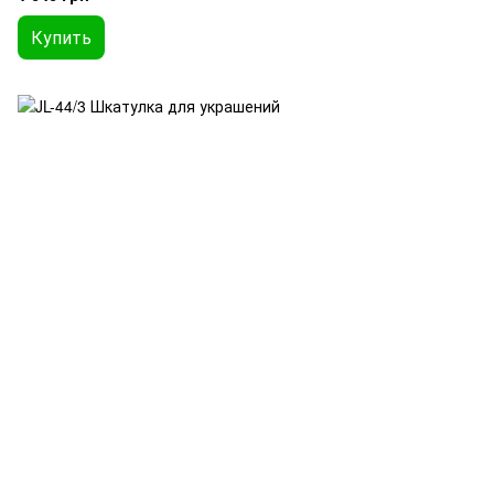
Купить