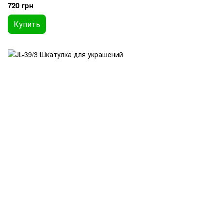
720 грн
Купить