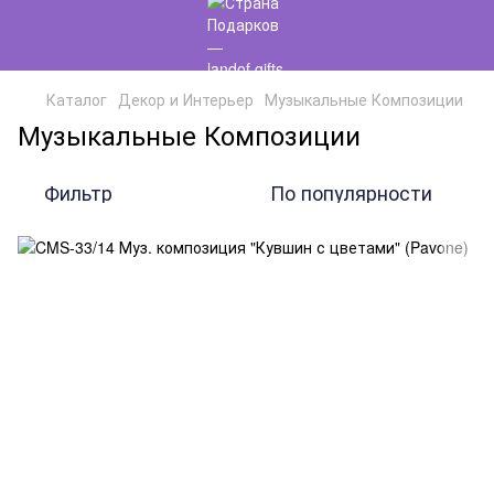
Каталог
Декор и Интерьер
Музыкальные Композиции
Музыкальные Композиции
Фильтр
По популярности