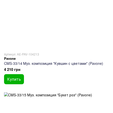
Артикул: AE-PAV-104213
Pavone
CMS-33/14 Муз. композиция "Кувшин с цветами" (Pavone)
4 210 грн
Купить