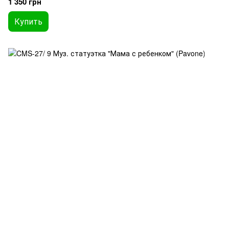
1 350 грн
Купить