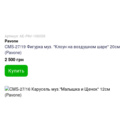
Артикул: AE-PAV-106059
Pavone
CMS-27/19 Фигурка муз. "Клоун на воздушном шаре" 20см
(Pavone)
2 500 грн
Купить