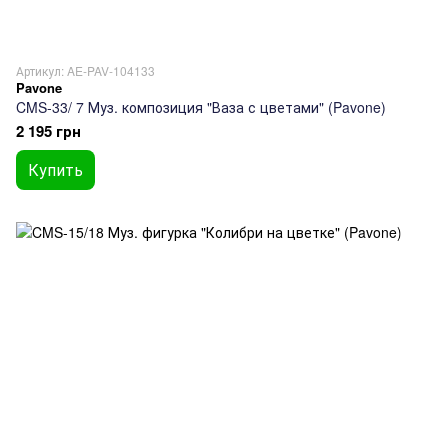
Артикул: AE-PAV-104133
Pavone
CMS-33/ 7 Муз. композиция "Ваза с цветами" (Pavone)
2 195 грн
Купить