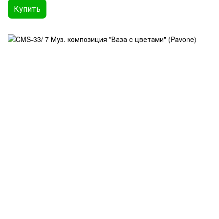
Купить