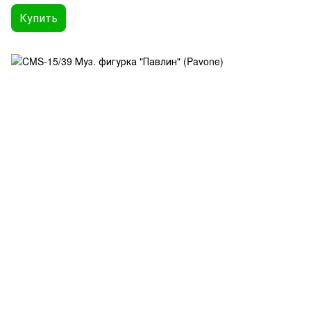
Купить