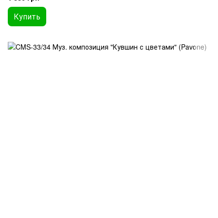
Купить