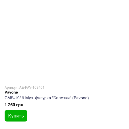
Артикул: AE-PAV-103401
Pavone
CMS-19/ 9 Муз. фигурка "Балетки" (Pavone)
1 260 грн
Купить