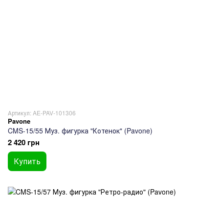
Артикул: AE-PAV-101306
Pavone
CMS-15/55 Муз. фигурка "Котенок" (Pavone)
2 420 грн
Купить