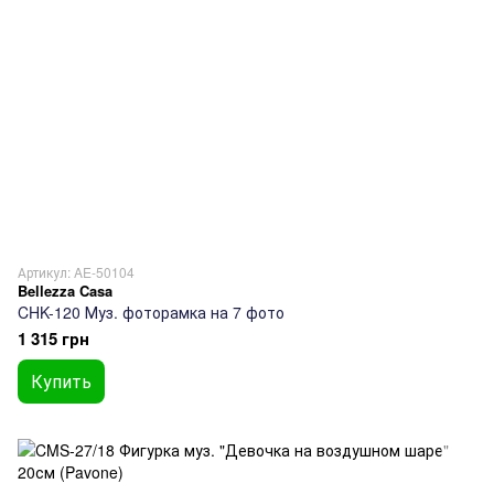
Артикул: AE-50104
Bellezza Casa
CHK-120 Муз. фоторамка на 7 фото
1 315 грн
Купить