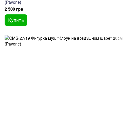
(Pavone)
2 500 грн
Купить