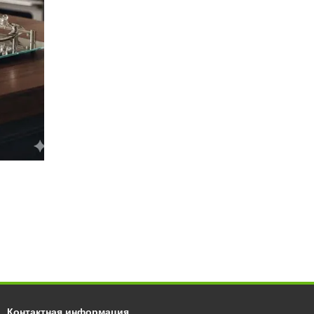
Контактная информация