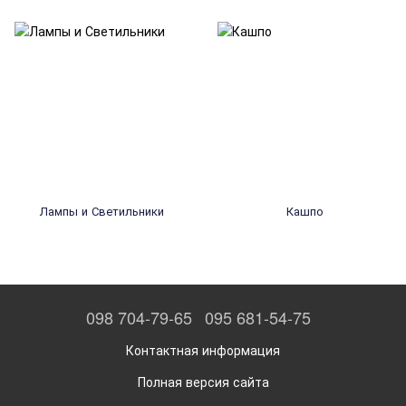
Лампы и Светильники
Кашпо
098 704-79-65
095 681-54-75
Контактная информация
Полная версия сайта