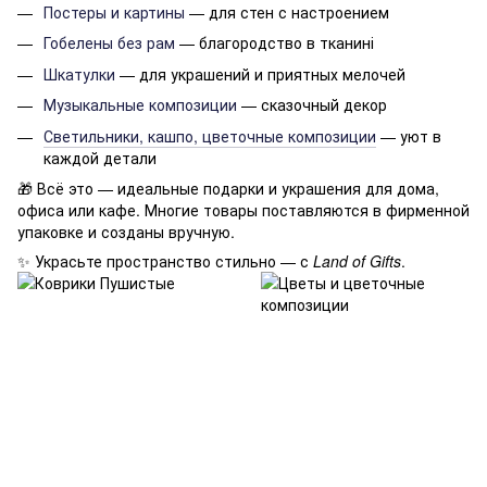
Постеры и картины
— для стен с настроением
Гобелены без рам
— благородство в тканині
Шкатулки
— для украшений и приятных мелочей
Музыкальные композиции
— сказочный декор
Светильники, кашпо, цветочные композиции
— уют в
каждой детали
🎁 Всё это — идеальные подарки и украшения для дома,
офиса или кафе. Многие товары поставляются в фирменной
упаковке и созданы вручную.
✨ Украсьте пространство стильно — с
Land of Gifts
.