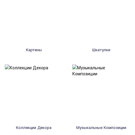
Картины
Шкатулки
Коллекции Декора
Музыкальные Композиции