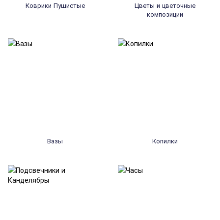
Коврики Пушистые
Цветы и цветочные
композиции
Вазы
Копилки