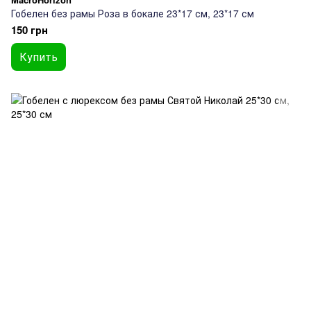
Гобелен без рамы Роза в бокале 23*17 см, 23*17 см
150 грн
Купить