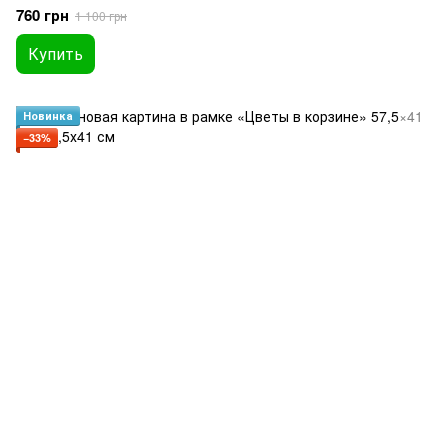
760 грн
1 100 грн
Купить
Новинка
−33%