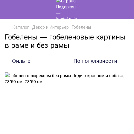
Каталог
Декор и Интерьер
Гобелены
Гобелены — гобеленовые картины
в раме и без рамы
Фильтр
По популярности