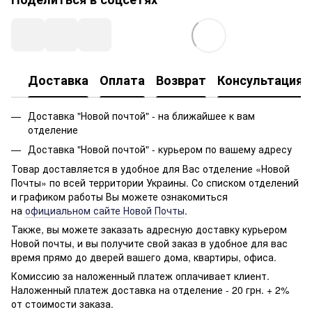
Доставка
Оплата
Возврат
Консультация
Доставка "Новой почтой" - на ближайшее к вам
отделение
Доставка "Новой почтой" - курьером по вашему адресу
Товар доставляется в удобное для Вас отделение «Новой
Почты» по всей территории Украины. Со списком отделений
и графиком работы Вы можете ознакомиться
на
официальном сайте Новой Почты
.
Также, вы можете заказать адресную доставку курьером
Новой почты, и вы получите свой заказ в удобное для вас
время прямо до дверей вашего дома, квартиры, офиса.
Комиссию за наложенный платеж оплачивает клиент.
Наложенный платеж доставка на отделение - 20 грн. + 2%
от стоимости заказа.