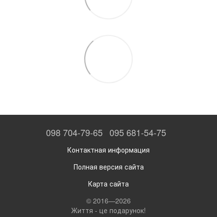
098 704-79-65
095 681-54-75
Контактная информация
Полная версия сайта
Карта сайта
© 2016—2026
Життя - це подарунок!