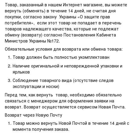
Товар, заказанный в нашем Интернет магазине, вы можете
вернуть (обменять) в течение 14 дней, не считая дня
покупки, согласно закону Украины «О защите прав
потребителя», если этот товар не попадает в перечень
товаров надлежащего качества, которые не подлежат
обмену (возврату) согласно Постановления Кабинета
Министров Украины №172.
Обязательные условия для возврата или обмена товара:
Товар должен быть полностью укомплектован
Наличие оригинальной и неповрежденной упаковки и
ярлыков
Соблюдение товарного вида (отсутствие следов
эксплуатации и носки)
Перед тем, как вернуть товар, необходимо обязательно
связаться с менеджером для оформления заявки на
возврат. Возврат осуществляется сервисом Новая Почта.
Возврат через Новую Почту
Товар можно вернуть Новой Почтой в течение 14 дней с
момента получения заказа.