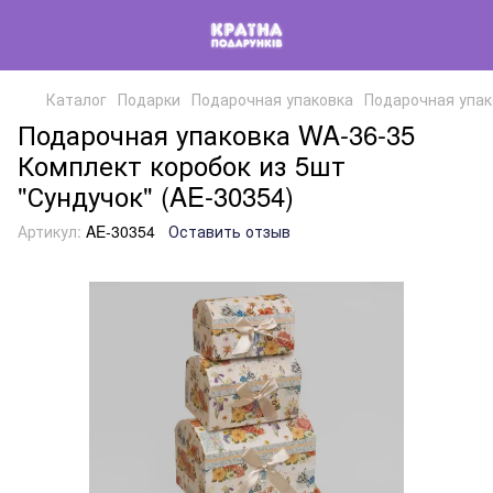
Каталог
Подарки
Подарочная упаковка
Подарочная упако
Подарочная упаковка WA-36-35
Комплект коробок из 5шт
"Сундучок" (AE-30354)
Артикул:
AE-30354
Оставить отзыв