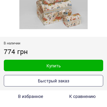
В наличии
774 грн
Купить
Быстрый заказ
В избранное
К сравнению