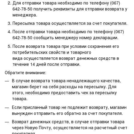
Для отправки товара необходимо по телефону (067)
642-78-50 получить реквизиты для отправки возврата у
менеджера.
Пересылка товара осуществляется за счет покупателя.
После отправки товара необходимо по телефону (067)
642-78-50 сообщить менеджеру номер декларации.
После возврата товара при условии сохранения его
потребительских свойств и товарного
вида осуществляется возврат денежных средств в
течение 14 дней после отправки.
Обратите внимание:
В случае возврата товара ненадлежащего качества,
магазин берет на себя расходы на пересылку. Для
этого, необходимо предоставить чек за пересылку
товара.
Если присланный товар не подлежит возврату, магазин
вынужден отправить его обратно за счет покупателя.
Возврат денежных средств, в случае отправки товара
через Новую Почту, осуществляется на расчетный счет
покупателя.