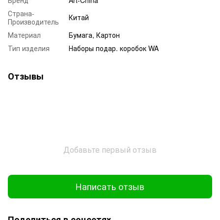
Страна-
Китай
Производитель
Материал
Бумага, Картон
Тип изделия
Наборы подар. коробок WA
Отзывы
Добавьте первый отзыв
Написать отзыв
Поделиться в соцсетях