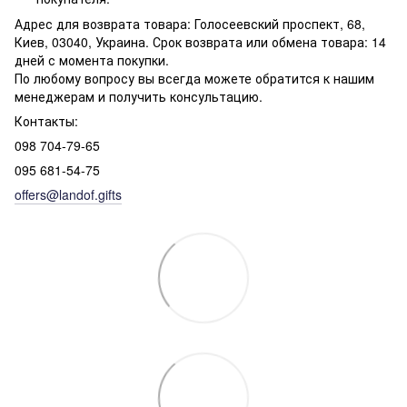
Адрес для возврата товара: Голосеевский проспект, 68,
Киев, 03040, Украина. Срок возврата или обмена товара: 14
дней с момента покупки.
По любому вопросу вы всегда можете обратится к нашим
менеджерам и получить консультацию.
Контакты:
098 704-79-65
095 681-54-75
offers@landof.gifts