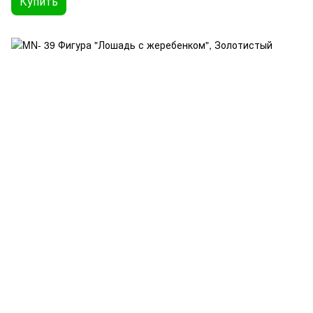
Купить