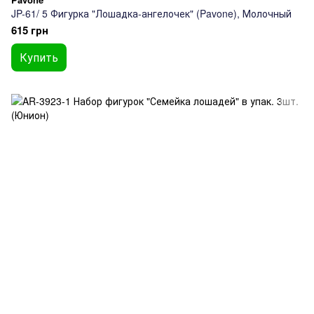
JP-61/ 5 Фигурка "Лошадка-ангелочек" (Pavone), Молочный
615 грн
Купить