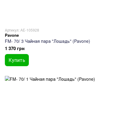
Артикул: AE-105928
Pavone
FM- 70/ 3 Чайная пара "Лошадь" (Pavone)
1 370 грн
Купить