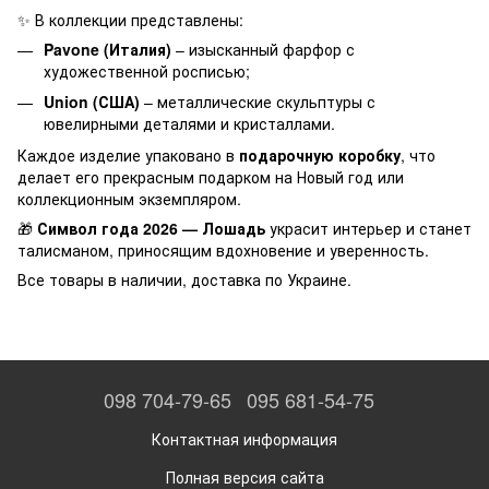
✨ В коллекции представлены:
Pavone (Италия)
– изысканный фарфор с
художественной росписью;
Union (США)
– металлические скульптуры с
ювелирными деталями и кристаллами.
Каждое изделие упаковано в
подарочную коробку
, что
делает его прекрасным подарком на Новый год или
коллекционным экземпляром.
🎁
Символ года 2026 — Лошадь
украсит интерьер и станет
талисманом, приносящим вдохновение и уверенность.
Все товары в наличии, доставка по Украине.
098 704-79-65
095 681-54-75
Контактная информация
Полная версия сайта