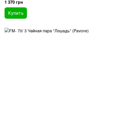
1 370 грн
Купить