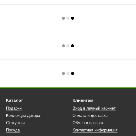
Каталог
Клиентам
Подарки
Вход в личный кабинет
Коллекции Декора
Оплата и доставка
Статуэтки
Обмен и возврат
Посуда
Контактная информация