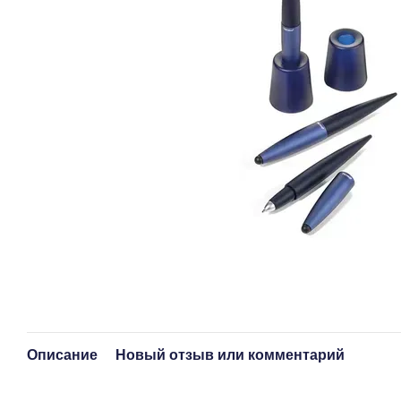
Описание
Новый отзыв или комментарий