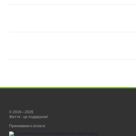
© 2016—2026
Життя - це подарунок!
Принимаем к оплате