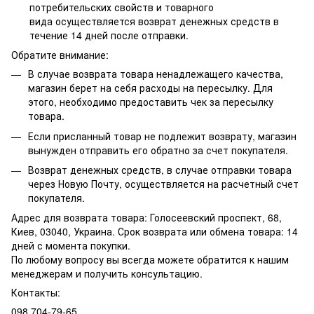
потребительских свойств и товарного
вида осуществляется возврат денежных средств в
течение 14 дней после отправки.
Обратите внимание:
В случае возврата товара ненадлежащего качества,
магазин берет на себя расходы на пересылку. Для
этого, необходимо предоставить чек за пересылку
товара.
Если присланный товар не подлежит возврату, магазин
вынужден отправить его обратно за счет покупателя.
Возврат денежных средств, в случае отправки товара
через Новую Почту, осуществляется на расчетный счет
покупателя.
Адрес для возврата товара: Голосеевский проспект, 68,
Киев, 03040, Украина. Срок возврата или обмена товара: 14
дней с момента покупки.
По любому вопросу вы всегда можете обратится к нашим
менеджерам и получить консультацию.
Контакты:
098 704-79-65