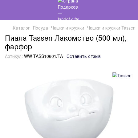
Каталог
Посуда
Чашки и кружки
Чашки и кружки Tassen
Пиала Tassen Лакомство (500 мл),
фарфор
Артикул:
WW-TASS10601/TA
Оставить отзыв