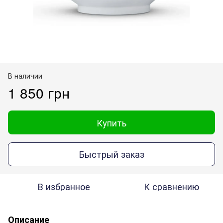
В наличии
1 850 грн
Купить
Быстрый заказ
В избранное
К сравнению
Описание