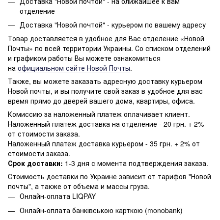
Доставка "Новой почтой" - на ближайшее к вам
отделение
Доставка "Новой почтой" - курьером по вашему адресу
Товар доставляется в удобное для Вас отделение «Новой
Почты» по всей территории Украины. Со списком отделений
и графиком работы Вы можете ознакомиться
на
официальном сайте Новой Почты
.
Также, вы можете заказать адресную доставку курьером
Новой почты, и вы получите свой заказ в удобное для вас
время прямо до дверей вашего дома, квартиры, офиса.
Комиссию за наложенный платеж оплачивает клиент.
Наложенный платеж доставка на отделение - 20 грн. + 2%
от стоимости заказа.
Наложенный платеж доставка курьером - 35 грн. + 2% от
стоимости заказа.
Срок доставки:
1-3 дня с момента подтверждения заказа.
Стоимость доставки по Украине зависит от тарифов "Новой
почты", а также от объема и массы груза.
Онлайн-оплата LIQPAY
Онлайн-оплата банківською карткою (monobank)