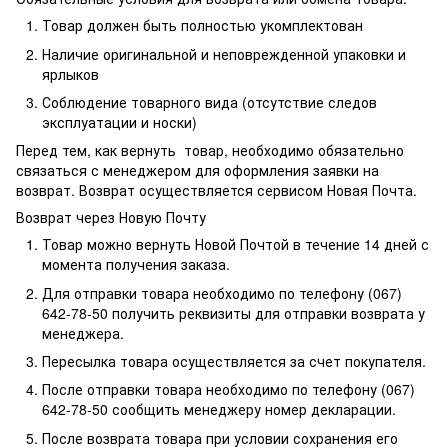
Товар должен быть полностью укомплектован
Наличие оригинальной и неповрежденной упаковки и
ярлыков
Соблюдение товарного вида (отсутствие следов
эксплуатации и носки)
Перед тем, как вернуть товар, необходимо обязательно
связаться с менеджером для оформления заявки на
возврат. Возврат осуществляется сервисом Новая Почта.
Возврат через Новую Почту
Товар можно вернуть Новой Почтой в течение 14 дней с
момента получения заказа.
Для отправки товара необходимо по телефону (067)
642-78-50 получить реквизиты для отправки возврата у
менеджера.
Пересылка товара осуществляется за счет покупателя.
После отправки товара необходимо по телефону (067)
642-78-50 сообщить менеджеру номер декларации.
После возврата товара при условии сохранения его