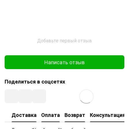
Добавьте первый отзыв
Написать отзыв
Поделиться в соцсетях
Доставка
Оплата
Возврат
Консультация