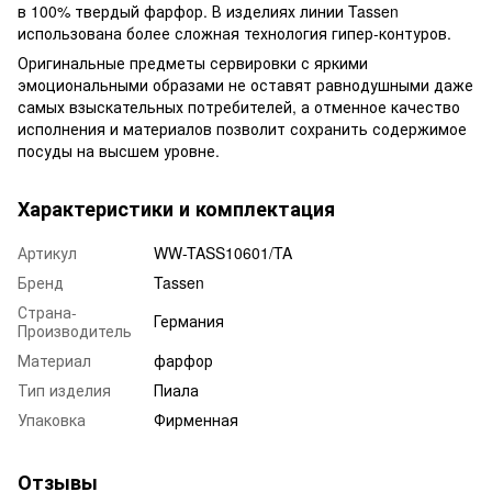
в 100% твердый фарфор. В изделиях линии Tassen
использована более сложная технология гипер-контуров.
Оригинальные предметы сервировки с яркими
эмоциональными образами не оставят равнодушными даже
самых взыскательных потребителей, а отменное качество
исполнения и материалов позволит сохранить содержимое
посуды на высшем уровне.
Характеристики и комплектация
Артикул
WW-TASS10601/TA
Бренд
Tassen
Страна-
Германия
Производитель
Материал
фарфор
Тип изделия
Пиала
Упаковка
Фирменная
Отзывы