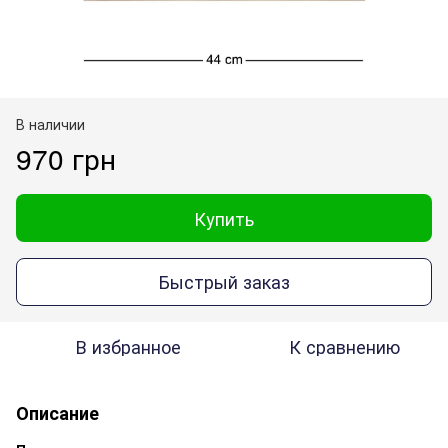
В наличии
970 грн
Купить
Быстрый заказ
В избранное
К сравнению
Описание