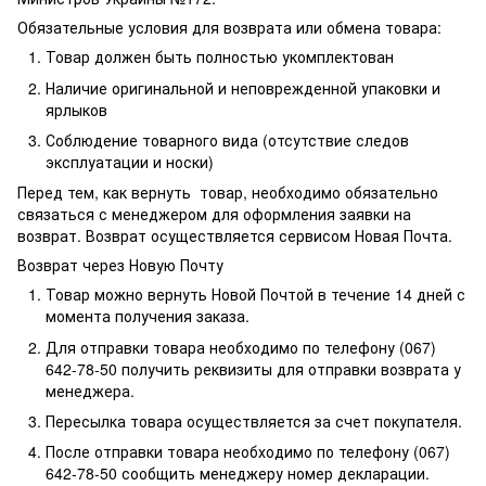
Обязательные условия для возврата или обмена товара:
Товар должен быть полностью укомплектован
Наличие оригинальной и неповрежденной упаковки и
ярлыков
Соблюдение товарного вида (отсутствие следов
эксплуатации и носки)
Перед тем, как вернуть товар, необходимо обязательно
связаться с менеджером для оформления заявки на
возврат. Возврат осуществляется сервисом Новая Почта.
Возврат через Новую Почту
Товар можно вернуть Новой Почтой в течение 14 дней с
момента получения заказа.
Для отправки товара необходимо по телефону (067)
642-78-50 получить реквизиты для отправки возврата у
менеджера.
Пересылка товара осуществляется за счет покупателя.
После отправки товара необходимо по телефону (067)
642-78-50 сообщить менеджеру номер декларации.