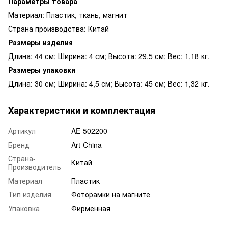
Параметры товара
Материал: Пластик, ткань, магнит
Страна производства: Китай
Размеры изделия
Длина: 44 см; Ширина: 4 см; Высота: 29,5 см; Вес: 1,18 кг.
Размеры упаковки
Длина: 30 см; Ширина: 4,5 см; Высота: 45 см; Вес: 1,32 кг.
Характеристики и комплектация
Артикул
AE-502200
Бренд
Art-China
Страна-
Китай
Производитель
Материал
Пластик
Тип изделия
Фоторамки на магните
Упаковка
Фирменная