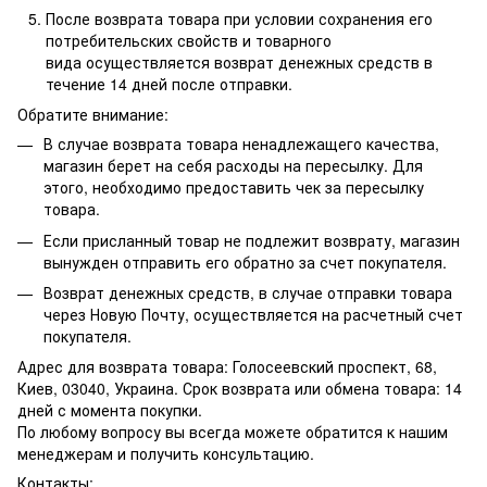
После возврата товара при условии сохранения его
потребительских свойств и товарного
вида осуществляется возврат денежных средств в
течение 14 дней после отправки.
Обратите внимание:
В случае возврата товара ненадлежащего качества,
магазин берет на себя расходы на пересылку. Для
этого, необходимо предоставить чек за пересылку
товара.
Если присланный товар не подлежит возврату, магазин
вынужден отправить его обратно за счет покупателя.
Возврат денежных средств, в случае отправки товара
через Новую Почту, осуществляется на расчетный счет
покупателя.
Адрес для возврата товара: Голосеевский проспект, 68,
Киев, 03040, Украина. Срок возврата или обмена товара: 14
дней с момента покупки.
По любому вопросу вы всегда можете обратится к нашим
менеджерам и получить консультацию.
Контакты: