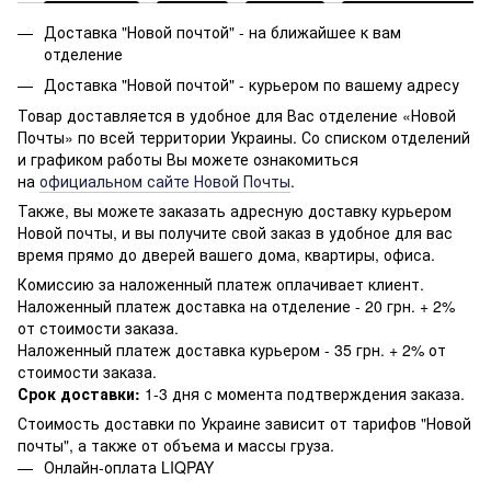
Доставка "Новой почтой" - на ближайшее к вам
отделение
Доставка "Новой почтой" - курьером по вашему адресу
Товар доставляется в удобное для Вас отделение «Новой
Почты» по всей территории Украины. Со списком отделений
и графиком работы Вы можете ознакомиться
на
официальном сайте Новой Почты
.
Также, вы можете заказать адресную доставку курьером
Новой почты, и вы получите свой заказ в удобное для вас
время прямо до дверей вашего дома, квартиры, офиса.
Комиссию за наложенный платеж оплачивает клиент.
Наложенный платеж доставка на отделение - 20 грн. + 2%
от стоимости заказа.
Наложенный платеж доставка курьером - 35 грн. + 2% от
стоимости заказа.
Срок доставки:
1-3 дня с момента подтверждения заказа.
Стоимость доставки по Украине зависит от тарифов "Новой
почты", а также от объема и массы груза.
Онлайн-оплата LIQPAY