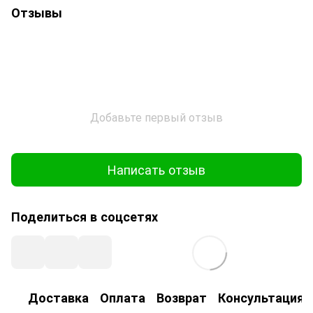
Отзывы
Добавьте первый отзыв
Написать отзыв
Поделиться в соцсетях
Доставка
Оплата
Возврат
Консультация